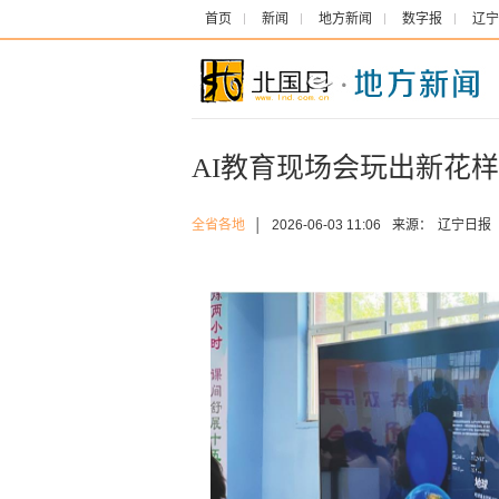
首页
新闻
地方新闻
数字报
辽宁
AI教育现场会玩出新花样
全省各地
│
2026-06-03 11:06
来源：
辽宁日报