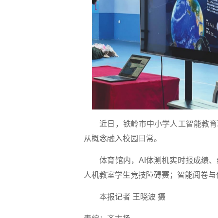
近日，铁岭市中小学人工智能教育现
从概念融入校园日常。
体育馆内，AI体测机实时报成绩、
人机教室学生竞技障碍赛；智能阅卷与
本报记者 王晓波 摄