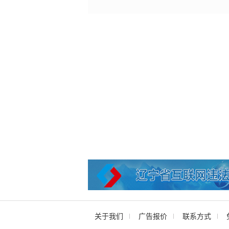
关于我们
广告报价
联系方式