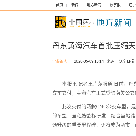
首页
新闻
地方新闻
数字报
辽宁
丹东黄海汽车首批压缩天
全省各地
│
2026-05-09 10:14
来源：
辽宁日报
本报讯 记者王卢莎报道 日前，丹东
交车交付，黄海汽车正式登陆南美公交
此次交付的两款CNG公交车型，是
的车型，全程按欧标研发，结合当地路
通升级的重要里程碑，更将成为两市、