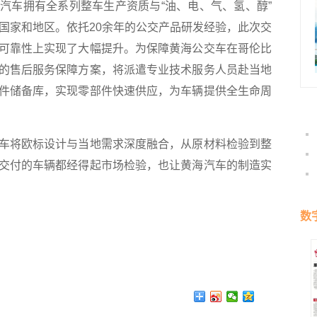
车拥有全系列整车生产资质与“油、电、气、氢、醇”
个国家和地区。依托20余年的公交产品研发经验，此次交
可靠性上实现了大幅提升。为保障黄海公交车在哥伦比
的售后服务保障方案，将派遣专业技术服务人员赴当地
件储备库，实现零部件快速供应，为车辆提供全生命周
将欧标设计与当地需求深度融合，从原材料检验到整
交付的车辆都经得起市场检验，也让黄海汽车的制造实
数