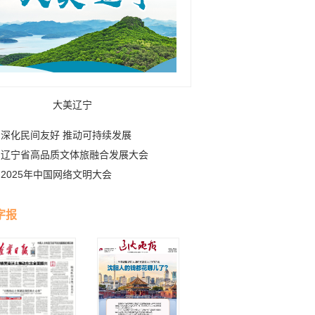
大美辽宁
深化民间友好 推动可持续发展
辽宁省高品质文体旅融合发展大会
2025年中国网络文明大会
字报