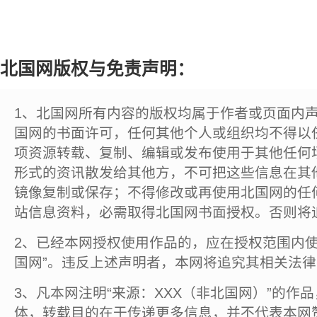
北国网版权与免责声明：
1、北国网所有内容的版权均属于作者或页面内
国网的书面许可，任何其他个人或组织均不得以
项资源转载、复制、编辑或发布使用于其他任何
形式的资讯散发给其他方，不可把这些信息在其
镜像复制或保存；不得修改或再使用北国网的任
站信息资料，必需取得北国网书面授权。否则将
2、已经本网授权使用作品的，应在授权范围内使
国网”。违反上述声明者，本网将追究其相关法
3、凡本网注明“来源：XXX（非北国网）”的作
体，转载目的在于传递更多信息，并不代表本网