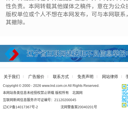
性负责。本网转载其他媒体之稿件，意在为公众
版权单位或个人不想在本网发布，可与本网联系
其撤除。
关于我们
广告报价
联系方式
免责声明
网站律师
Copyright © 2000 - 2026 www.lnd.com.cn All Rights Reserved.
本网站各类信息未经授权禁止转载 版权所有 北国网
互联网新闻信息服务许可证编号：21120200045
辽ICP备14017367号-2
沈网警备案20040201号