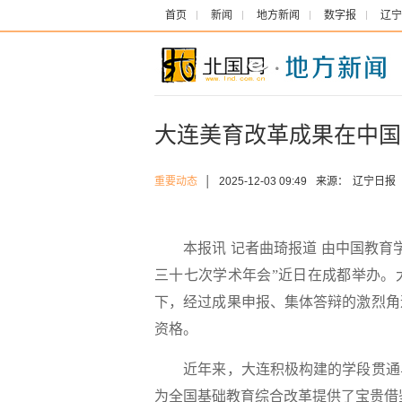
首页
新闻
地方新闻
数字报
辽宁
大连美育改革成果在中国
重要动态
│
2025-12-03 09:49
来源：
辽宁日报
本报讯 记者曲琦报道 由中国教育学
三十七次学术年会”近日在成都举办。
下，经过成果申报、集体答辩的激烈角
资格。
近年来，大连积极构建的学段贯通与
为全国基础教育综合改革提供了宝贵借