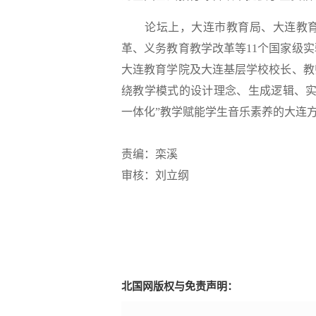
论坛上，大连市教育局、大连教育
革、义务教育教学改革等11个国家级
大连教育学院及大连基层学校校长、教
绕教学模式的设计理念、生成逻辑、实
一体化”教学赋能学生音乐素养的大连
责编：栾溪
审核：刘立纲
北国网版权与免责声明：