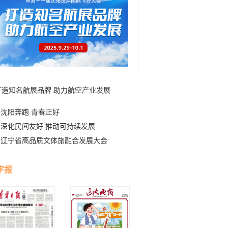
打造知名航展品牌 助力航空产业发展
沈阳奔跑 青春正好
深化民间友好 推动可持续发展
辽宁省高品质文体旅融合发展大会
字报