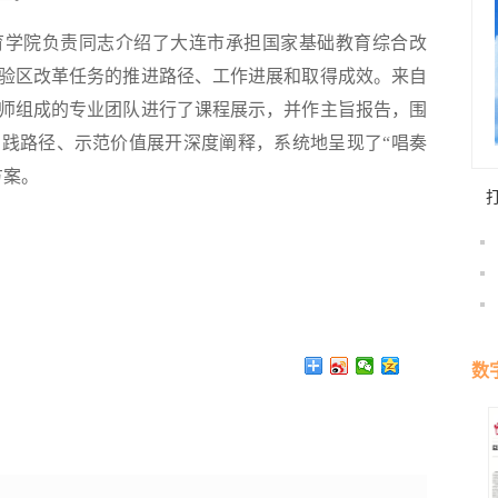
学院负责同志介绍了大连市承担国家基础教育综合改
实验区改革任务的推进路径、工作进展和取得成效。来自
师组成的专业团队进行了课程展示，并作主旨报告，围
践路径、示范价值展开深度阐释，系统地呈现了“唱奏
方案。
数