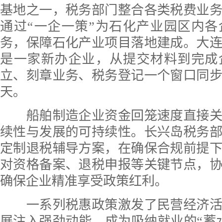
基地之一，税务部门整合各类税费业
通过“一企一策”为石化产业园区内
务，保障石化产业项目落地建成。大
是一家新办企业，从提交材料到完成
立、刻章业务、税务登记一个窗口同
天。
船舶制造企业资金回笼速度直接关
续性与发展的可持续性。长兴岛税务
定制退税辅导方案，在确保合规前提
对资格备案、退税申报等关键节点，
确保企业精准享受政策红利。
一系列税惠政策激发了民营经济活
展注入强劲动能，成为吸纳就业的“蓄