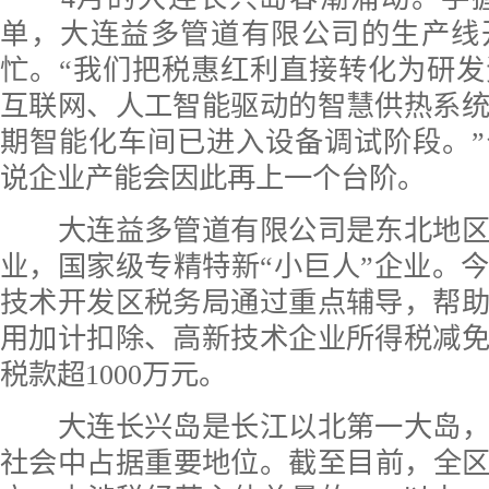
单，大连益多管道有限公司的生产线
忙。“我们把税惠红利直接转化为研
互联网、人工智能驱动的智慧供热系
期智能化车间已进入设备调试阶段。
说企业产能会因此再上一个台阶。
大连益多管道有限公司是东北地区
业，国家级专精特新“小巨人”企业。
技术开发区税务局通过重点辅导，帮
用加计扣除、高新技术企业所得税减
税款超1000万元。
大连长兴岛是长江以北第一大岛，
社会中占据重要地位。截至目前，全区民