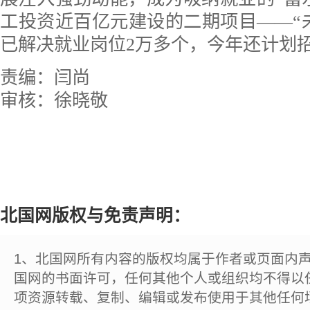
工投资近百亿元建设的二期项目——“
已解决就业岗位2万多个，今年还计划
责编：闫尚
审核：徐晓敬
北国网版权与免责声明：
1、北国网所有内容的版权均属于作者或页面内
国网的书面许可，任何其他个人或组织均不得以
项资源转载、复制、编辑或发布使用于其他任何