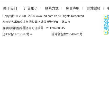
关于我们
广告报价
联系方式
免责声明
网站律师
Copyright © 2000 - 2026 www.lnd.com.cn All Rights Reserved.
本网站各类信息未经授权禁止转载 版权所有 北国网
互联网新闻信息服务许可证编号：21120200045
辽ICP备14017367号-2
沈网警备案20040201号