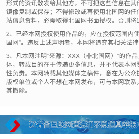
形式的资讯散发给其他方，不可把这些信息在其
镜像复制或保存；不得修改或再使用北国网的任
站信息资料，必需取得北国网书面授权。否则将
2、已经本网授权使用作品的，应在授权范围内使
国网”。违反上述声明者，本网将追究其相关法
3、凡本网注明“来源：XXX（非北国网）”的作
体，转载目的在于传递更多信息，并不代表本网
性负责。本网转载其他媒体之稿件，意在为公众
版权单位或个人不想在本网发布，可与本网联系
其撤除。