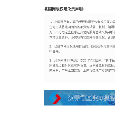
北国网版权与免责声明：
1、北国网所有内容的版权均属于作者或页面内
任何形式将北国网的各项资源转载、复制、编辑
方，不可把这些信息在其他的服务器或文档中作
本站信息资料，必需取得北国网书面授权。否则
2、已经本网授权使用作品的，应在授权范围内使
律责任。
3、凡本网注明“来源：XXX（非北国网）”的
同其观点和对其真实性负责。本网转载其他媒体
网发布，可与本网联系，本网视情况可立即将其