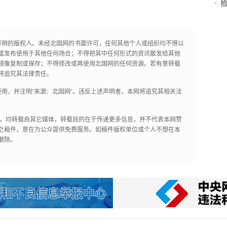
声明的版权人。未经北国网的书面许可，任何其他个人或组织均不得以
或发布使用于其他任何场合；不得把其中任何形式的资讯散发给其他
镜像复制或保存；不得修改或再使用北国网的任何资源。若有意转载
将追究其法律责任。
用，并注明“来源：北国网”。违反上述声明者，本网将追究其相关法
作品，均转载自其它媒体，转载目的在于传递更多信息，并不代表本网赞
之稿件，意在为公众提供免费服务。如稿件版权单位或个人不想在本
撤除。