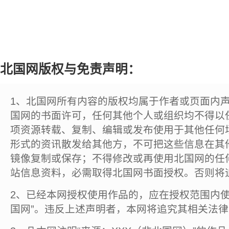
北国网版权与免责声明：
1、北国网所有内容的版权均属于作者或页面内
国网的书面许可，任何其他个人或组织均不得以
项资源转载、复制、编辑或发布使用于其他任何
形式的资讯散发给其他方，不可把这些信息在其
镜像复制或保存；不得修改或再使用北国网的任
站信息资料，必需取得北国网书面授权。否则将
2、已经本网授权使用作品的，应在授权范围内使
国网”。违反上述声明者，本网将追究其相关法