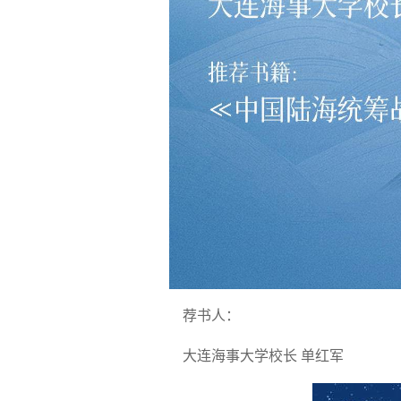
荐书人：
大连海事大学校长 单红军