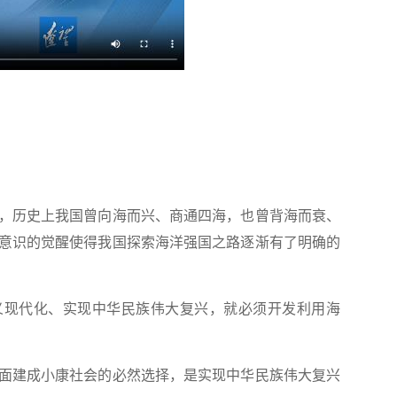
历史上我国曾向海而兴、商通四海，也曾背海而衰、
意识的觉醒使得我国探索海洋强国之路逐渐有了明确的
现代化、实现中华民族伟大复兴，就必须开发利用海
建成小康社会的必然选择，是实现中华民族伟大复兴