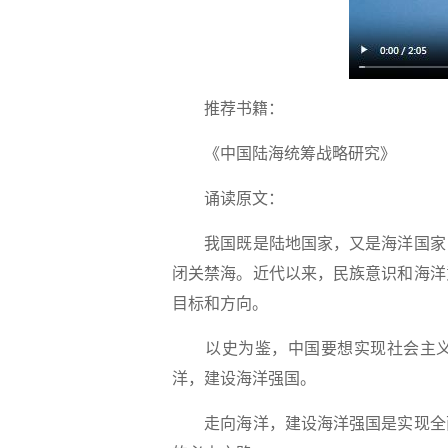
推荐书籍：
《中国陆海统筹战略研究》
诵读原文：
我国既是陆地国家，又是海洋国家，
闭关禁海。近代以来，民族意识和海洋
目标和方向。
以史为鉴，中国要想实现社会主义
洋，建设海洋强国。
走向海洋，建设海洋强国是实现全面